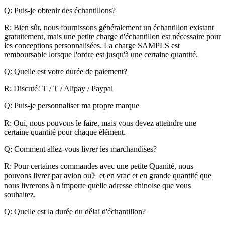
Q: Puis-je obtenir des échantillons?
R: Bien sûr, nous fournissons généralement un échantillon existant
gratuitement, mais une petite charge d'échantillon est nécessaire pour
les conceptions personnalisées. La charge SAMPLS est
remboursable lorsque l'ordre est jusqu'à une certaine quantité.
Q: Quelle est votre durée de paiement?
R: Discuté! T / T / Alipay / Paypal
Q: Puis-je personnaliser ma propre marque
R: Oui, nous pouvons le faire, mais vous devez atteindre une
certaine quantité pour chaque élément.
Q: Comment allez-vous livrer les marchandises?
R: Pour certaines commandes avec une petite Quanité, nous
pouvons livrer par avion ou》et en vrac et en grande quantité que
nous livrerons à n'importe quelle adresse chinoise que vous
souhaitez.
Q: Quelle est la durée du délai d'échantillon?