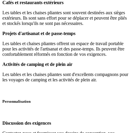
Cafés et restaurants extérieurs
Les tables et les chaises pliantes sont souvent destinées aux sièges
extérieurs. Ils sont sans effort pour se déplacer et peuvent être pliés
et stockés lorsqu'ils ne sont pas nécessaires.
Projets d'artisanat et de passe-temps
Les tables et chaises pliantes offrent un espace de travail portable
pour les activités de l'artisanat et des passe-temps. Ils peuvent être
confortablement réformés en fonction de vos exigences.
Activités de camping et de plein air
Les tables et les chaises pliantes sont d'excellents compagnons pour
les voyages de camping et les activités de plein air.
Personnalisation
Discussion des exigences