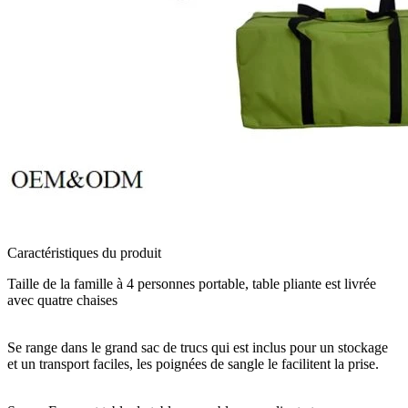
Caractéristiques du produit
Taille de la famille à 4 personnes portable, table pliante est livrée
avec quatre chaises
Se range dans le grand sac de trucs qui est inclus pour un stockage
et un transport faciles, les poignées de sangle le facilitent la prise.