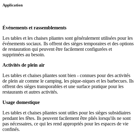
Application
Événements et rassemblements
Les tables et les chaises pliantes sont généralement utilisées pour les
événements sociaux. Ils offrent des sièges temporaires et des options
de restauration qui peuvent être facilement configurées et
supprimées au besoin.
Activités de plein air
Les tables et chaises pliantes sont bien - connues pour des activités
de plein air comme le camping, les pique-niques et les barbecues. Ils
offrent des sièges transporables et une surface pratique pour les
restaurants et autres activités.
Usage domestique
Les tables et chaises pliantes sont utiles pour les sièges subsidiaires
pendant les fêtes. Ils peuvent facilement être pliés lorsqu'ils ne sont
pas nécessaires, ce qui les rend appropriés pour les espaces de vie
confinés.