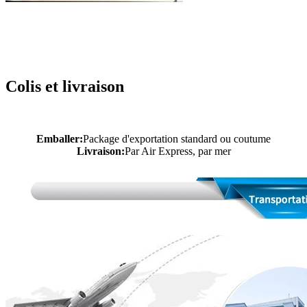
Colis et livraison
Emballer:
Package d'exportation standard ou coutume
Livraison:
Par Air Express, par mer