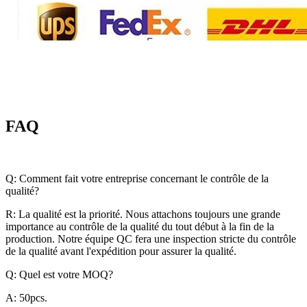
FAQ
Q: Comment fait votre entreprise concernant le contrôle de la
qualité?
R: La qualité est la priorité. Nous attachons toujours une grande
importance au contrôle de la qualité du tout début à la fin de la
production. Notre équipe QC fera une inspection stricte du contrôle
de la qualité avant l'expédition pour assurer la qualité.
Q: Quel est votre MOQ?
A: 50pcs.