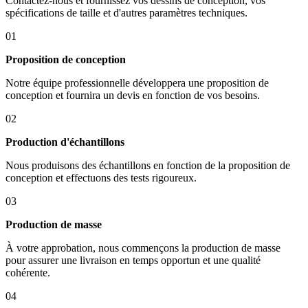
Contactez-nous et fournissez vos dessins de conception, vos
spécifications de taille et d'autres paramètres techniques.
01
Proposition de conception
Notre équipe professionnelle développera une proposition de
conception et fournira un devis en fonction de vos besoins.
02
Production d'échantillons
Nous produisons des échantillons en fonction de la proposition de
conception et effectuons des tests rigoureux.
03
Production de masse
À votre approbation, nous commençons la production de masse
pour assurer une livraison en temps opportun et une qualité
cohérente.
04