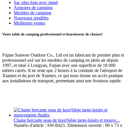
Sac plus frais avec stand
Armoires de camping
Meubles de camping
Nouveaux modèles
Meilleures ventes
Votre table de camping professionnel et fournisseur de chaises!
Fujian Sunwee Outdoor Co., Ltd est un fabricant de premier plan et
professionnel axé sur les meubles de camping en plein air depuis
1997, et situé à Longyan, Fujian avec une superficie de 18 000
mètres carrés. Il ne reste que 2 heures à la conduite de l'aéroport de
Xiamen et du port de Xiamen, ce qui nous donne un accès pratique
aux installations de transport, permettant ainsi une livraison rapide.
Chaise berçante seau de luxe|Siège large-loisirs et mouve...
Numéro d'article : SW-B421. Dimension ouverte : 90 x 73 x