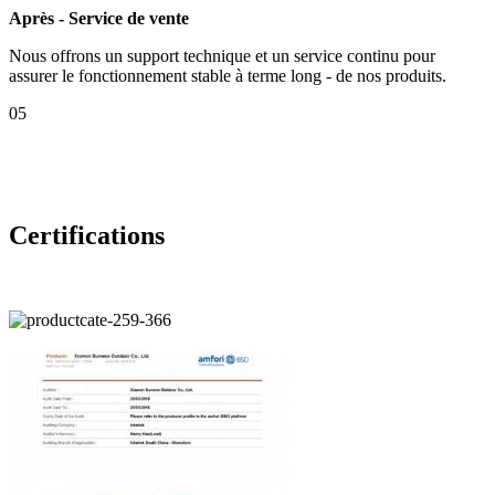
Après - Service de vente
Nous offrons un support technique et un service continu pour
assurer le fonctionnement stable à terme long - de nos produits.
05
Certifications