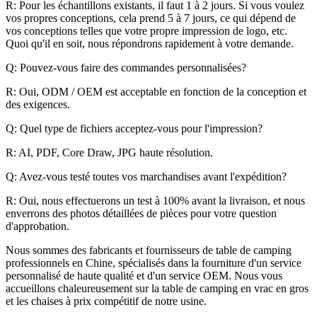
R: Pour les échantillons existants, il faut 1 à 2 jours. Si vous voulez
vos propres conceptions, cela prend 5 à 7 jours, ce qui dépend de
vos conceptions telles que votre propre impression de logo, etc.
Quoi qu'il en soit, nous répondrons rapidement à votre demande.
Q: Pouvez-vous faire des commandes personnalisées?
R: Oui, ODM / OEM est acceptable en fonction de la conception et
des exigences.
Q: Quel type de fichiers acceptez-vous pour l'impression?
R: AI, PDF, Core Draw, JPG haute résolution.
Q: Avez-vous testé toutes vos marchandises avant l'expédition?
R: Oui, nous effectuerons un test à 100% avant la livraison, et nous
enverrons des photos détaillées de pièces pour votre question
d'approbation.
Nous sommes des fabricants et fournisseurs de table de camping
professionnels en Chine, spécialisés dans la fourniture d'un service
personnalisé de haute qualité et d'un service OEM. Nous vous
accueillons chaleureusement sur la table de camping en vrac en gros
et les chaises à prix compétitif de notre usine.