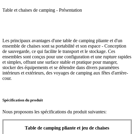
Table et chaises de camping - Présentation
Les principaux avantages d'une table de camping pliante et d'un
ensemble de chaises sont sa portabilité et son espace - Conception
de sauvegarde, ce qui facilite le transport et le stockage. Ces
ensembles sont conçus pour une configuration et une rupture rapides
et simples, offrant une surface stable et pratique pour manger,
stocker des équipements et se détendre dans divers paramètres
intérieurs et extérieurs, des voyages de camping aux fêtes d'arrière-
cour.
Spécification du produit
Nous proposons les spécifications du produit suivantes:
Table de camping pliante et jeu de chaises