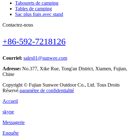
Tabourets de camping
Tables de camping
Sac plus frais avec stand
Contactez-nous
+86-592-7218126
Courriel:
sales01@sunwee.com
Adresse:
No.377, Xike Rue, Tong'an District, Xiamen, Fujian,
Chine
Copyright © Fujian Sunwee Outdoor Co., Ltd. Tous Droits
Réservé.
paramètre de confidentialité
Accueil
skype
Messagerie
Enquête