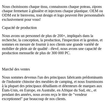
Nous choisissons chaque tissu, connaissons chaque poteau, zipons
chaque fermeture à glissière et injectons chaque plastique. OEM ou
ODM est le bienvenu, tout design et logo peuvent être personnalisés
exclusivement pour vous!
Capacité de production
Nous avons un personnel de plus de 200+, impliqués dans la
recherche, la conception, la production, l'inspection et la gestion, et
sommes en mesure de fournir à nos clients une grande variété de
mobilier de plein air de qualité - élevé, nous avons une capacité de
production mensuelle de plus de 300 000 PC.
Marché des ventes
Nous sommes devenus l'un des principaux fabricants prédominants
de l'industrie chinoise des meubles de camping, et nous fournissons
à la plupart des principaux détaillants et détenteurs de marques aux
États-Unis, en Europe, en Australie, en Afrique du Sud, etc., et
pendant des années, nous avons reçu le titre de "vendeur
exceptionnel" par beaucoup de nos clients.